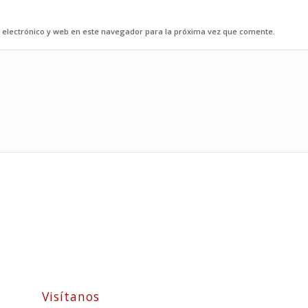
electrónico y web en este navegador para la próxima vez que comente.
Visítanos