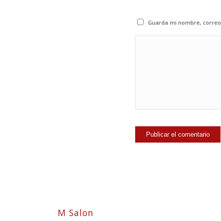
Guarda mi nombre, correo 
M Salon