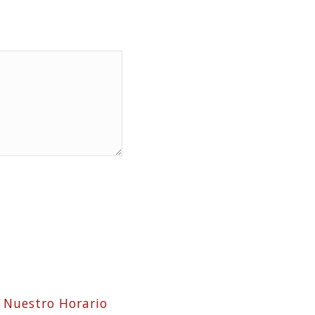
Nuestro Horario