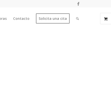
oras
Contacto
Solicita una cita