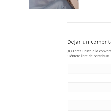
Dejar un coment
¿Quieres unirte a la conver
Siéntete libre de contribuir!