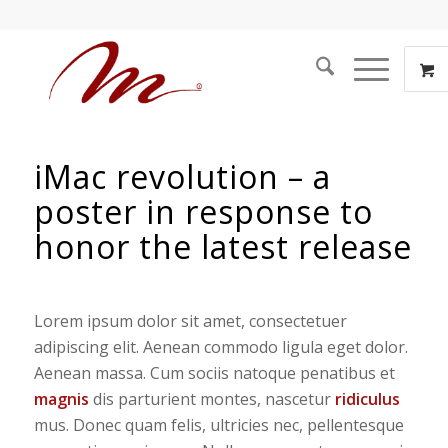
iMac revolution – a
poster in response to
honor the latest release
Lorem ipsum dolor sit amet, consectetuer
adipiscing elit. Aenean commodo ligula eget dolor.
Aenean massa. Cum sociis natoque penatibus et
magnis
dis parturient montes, nascetur
ridiculus
mus. Donec quam felis, ultricies nec, pellentesque