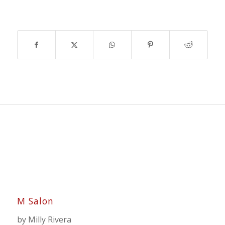
M Salon
by Milly Rivera